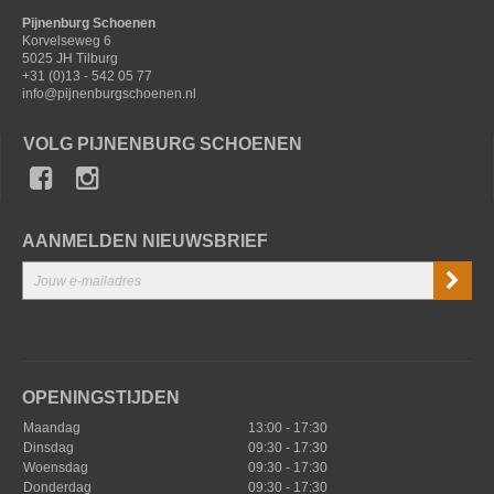
Pijnenburg Schoenen
Korvelseweg 6
5025 JH Tilburg
+31 (0)13 - 542 05 77
info@pijnenburgschoenen.nl
VOLG PIJNENBURG SCHOENEN
AANMELDEN NIEUWSBRIEF
OPENINGSTIJDEN
Maandag
13:00 - 17:30
Dinsdag
09:30 - 17:30
Woensdag
09:30 - 17:30
Donderdag
09:30 - 17:30