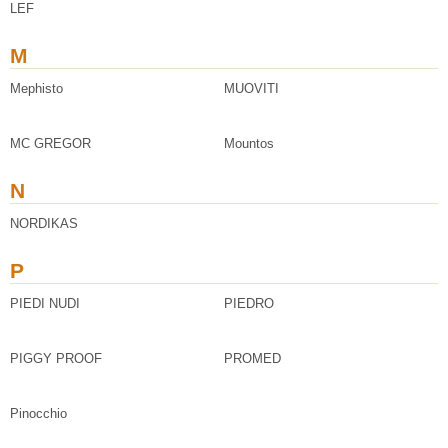
LEF
M
Mephisto
MUOVITI
MC GREGOR
Mountos
N
NORDIKAS
P
PIEDI NUDI
PIEDRO
PIGGY PROOF
PROMED
Pinocchio