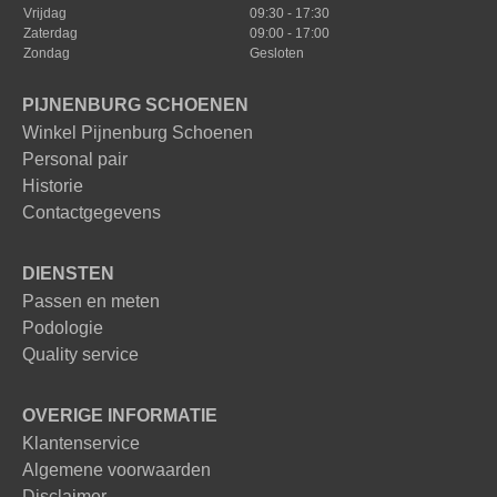
Vrijdag
09:30 - 17:30
Zaterdag
09:00 - 17:00
Zondag
Gesloten
PIJNENBURG SCHOENEN
Winkel Pijnenburg Schoenen
Personal pair
Historie
Contactgegevens
DIENSTEN
Passen en meten
Podologie
Quality service
OVERIGE INFORMATIE
Klantenservice
Algemene voorwaarden
Disclaimer