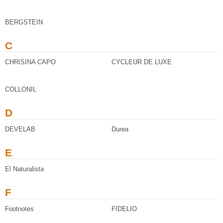
BERGSTEIN
C
CHRISINA CAPO
CYCLEUR DE LUXE
COLLONIL
D
DEVELAB
Durea
E
El Naturalista
F
Footnotes
FIDELIO