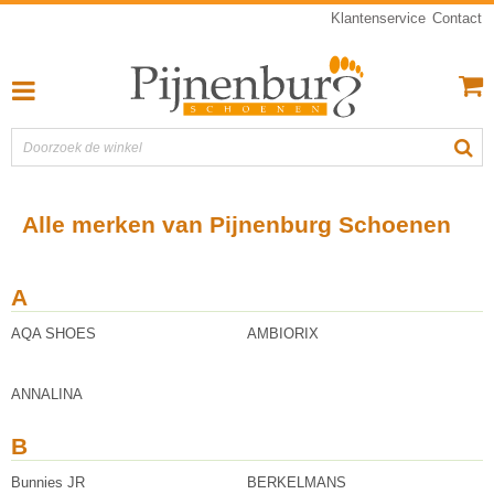
Klantenservice
Contact
Alle merken van Pijnenburg Schoenen
A
AQA SHOES
AMBIORIX
ANNALINA
B
Bunnies JR
BERKELMANS