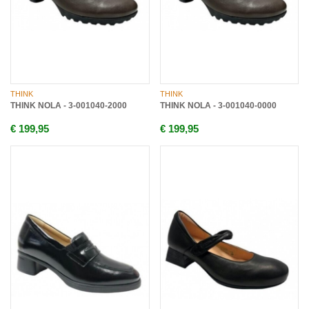
THINK
THINK
THINK NOLA - 3-001040-2000
THINK NOLA - 3-001040-0000
€ 199,95
€ 199,95