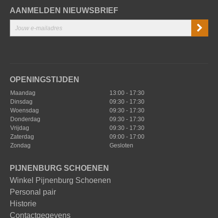
AANMELDEN NIEUWSBRIEF
OPENINGSTIJDEN
Maandag
13:00 - 17:30
Dinsdag
09:30 - 17:30
Woensdag
09:30 - 17:30
Donderdag
09:30 - 17:30
Vrijdag
09:30 - 17:30
Zaterdag
09:00 - 17:00
Zondag
Gesloten
PIJNENBURG SCHOENEN
Winkel Pijnenburg Schoenen
Personal pair
Historie
Contactgegevens