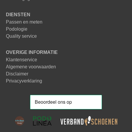
DIENSTEN
Passen en meten
Podologie
Quality service
OVERIGE INFORMATIE
Klantenservice
Algemene voorwaarden
Disclaimer
Privacyverklaring