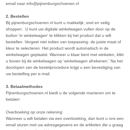
email naar info@pijnenburgschoenen.nl
2. Bestellen
Bij pijnenburgschoenen.nl kunt u makkelijk, snel en veilig
shoppen. U kunt uw digitale winkelwagen vullen door op de
button 'in winkelwagen' te klikken bij het product dat u wilt
bestellen. Vergeet niet indien van toepassing- de juiste maat of
kleur te selecteren. Het product wordt automatisch in de
winkelwagen geplaatst. Wanneer u klaar bent met winkelen, klikt
u boven bij de winkelwagen op 'winkelwagen afrekenen.' Na het
doorlopen van de bestelprocedure krijgt u een bevestiging van
uw bestelling per e-mail.
3. Betaalmethodes
Pijnenburgschoenen.nl biedt u de volgende manieren om te
betalen:
Overboeking op onze rekening
Wanneer u wilt betalen via een overboeking, dan kunt u ons een
email sturen met uw adresgegevens en de artikelen die u graag