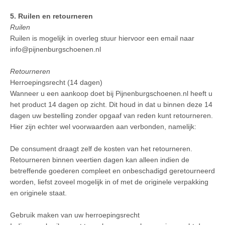
5. Ruilen en retourneren
Ruilen
Ruilen is mogelijk in overleg stuur hiervoor een email naar
info@pijnenburgschoenen.nl
Retourneren
Herroepingsrecht (14 dagen)
Wanneer u een aankoop doet bij Pijnenburgschoenen.nl heeft u
het product 14 dagen op zicht. Dit houd in dat u binnen deze 14
dagen uw bestelling zonder opgaaf van reden kunt retourneren.
Hier zijn echter wel voorwaarden aan verbonden, namelijk:
De consument draagt zelf de kosten van het retourneren.
Retourneren binnen veertien dagen kan alleen indien de
betreffende goederen compleet en onbeschadigd geretourneerd
worden, liefst zoveel mogelijk in of met de originele verpakking
en originele staat.
Gebruik maken van uw herroepingsrecht