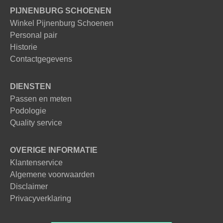
PIJNENBURG SCHOENEN
Winkel Pijnenburg Schoenen
Personal pair
Historie
Contactgegevens
DIENSTEN
Passen en meten
Podologie
Quality service
OVERIGE INFORMATIE
Klantenservice
Algemene voorwaarden
Disclaimer
Privacyverklaring