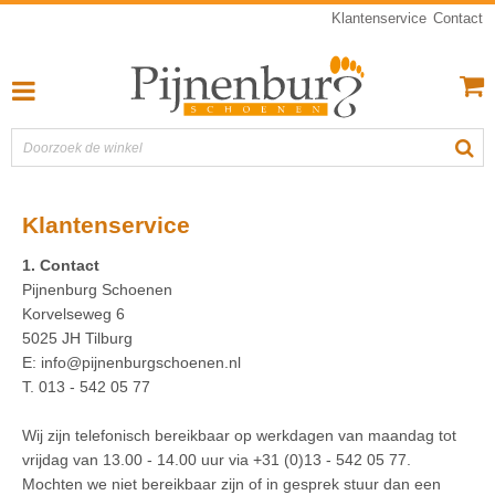
Klantenservice
Contact
Klantenservice
1. Contact
Pijnenburg Schoenen
Korvelseweg 6
5025 JH Tilburg
E: info@pijnenburgschoenen.nl
T. 013 - 542 05 77
Wij zijn telefonisch bereikbaar op werkdagen van maandag tot
vrijdag van 13.00 - 14.00 uur via +31 (0)13 - 542 05 77.
Mochten we niet bereikbaar zijn of in gesprek stuur dan een