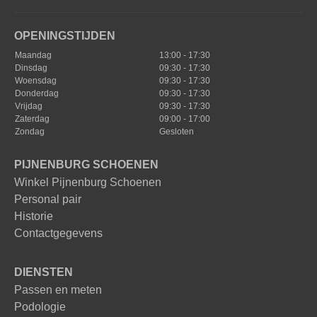
OPENINGSTIJDEN
Maandag
13:00 - 17:30
Dinsdag
09:30 - 17:30
Woensdag
09:30 - 17:30
Donderdag
09:30 - 17:30
Vrijdag
09:30 - 17:30
Zaterdag
09:00 - 17:00
Zondag
Gesloten
PIJNENBURG SCHOENEN
Winkel Pijnenburg Schoenen
Personal pair
Historie
Contactgegevens
DIENSTEN
Passen en meten
Podologie