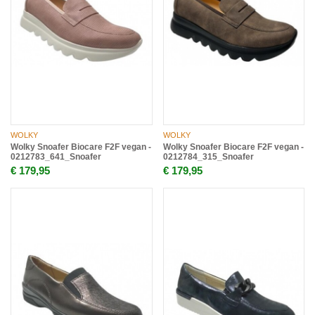
WOLKY
WOLKY
Wolky Snoafer Biocare F2F vegan -
Wolky Snoafer Biocare F2F vegan -
0212783_641_Snoafer
0212784_315_Snoafer
€ 179,95
€ 179,95