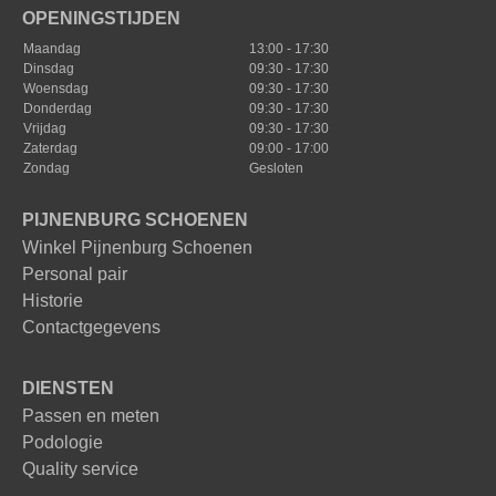
OPENINGSTIJDEN
Maandag
13:00 - 17:30
Dinsdag
09:30 - 17:30
Woensdag
09:30 - 17:30
Donderdag
09:30 - 17:30
Vrijdag
09:30 - 17:30
Zaterdag
09:00 - 17:00
Zondag
Gesloten
PIJNENBURG SCHOENEN
Winkel Pijnenburg Schoenen
Personal pair
Historie
Contactgegevens
DIENSTEN
Passen en meten
Podologie
Quality service