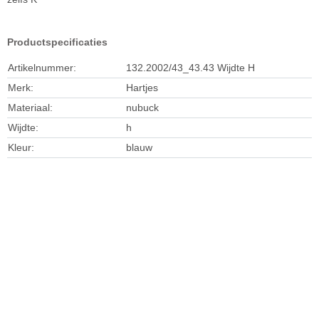
Productspecificaties
Artikelnummer:
132.2002/43_43.43 Wijdte H
Merk:
Hartjes
Materiaal:
nubuck
Wijdte:
h
Kleur:
blauw