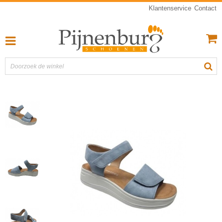
Klantenservice
Contact