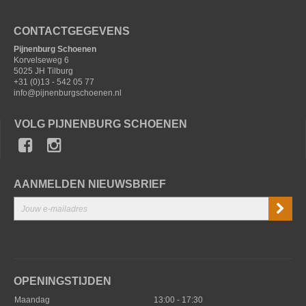
CONTACTGEGEVENS
Pijnenburg Schoenen
Korvelseweg 6
5025 JH Tilburg
+31 (0)13 - 542 05 77
info@pijnenburgschoenen.nl
VOLG PIJNENBURG SCHOENEN
AANMELDEN NIEUWSBRIEF
OPENINGSTIJDEN
Maandag
13:00 - 17:30