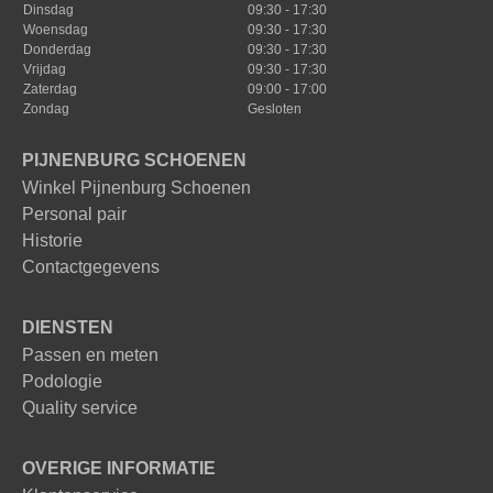
Dinsdag
09:30 - 17:30
Woensdag
09:30 - 17:30
Donderdag
09:30 - 17:30
Vrijdag
09:30 - 17:30
Zaterdag
09:00 - 17:00
Zondag
Gesloten
PIJNENBURG SCHOENEN
Winkel Pijnenburg Schoenen
Personal pair
Historie
Contactgegevens
DIENSTEN
Passen en meten
Podologie
Quality service
OVERIGE INFORMATIE