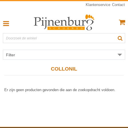
Klantenservice
Contact
Filter
COLLONIL
Er zijn geen producten gevonden die aan de zoekopdracht voldoen.