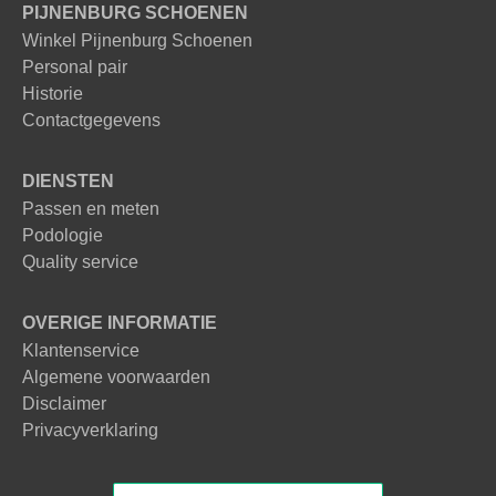
PIJNENBURG SCHOENEN
Winkel Pijnenburg Schoenen
Personal pair
Historie
Contactgegevens
DIENSTEN
Passen en meten
Podologie
Quality service
OVERIGE INFORMATIE
Klantenservice
Algemene voorwaarden
Disclaimer
Privacyverklaring