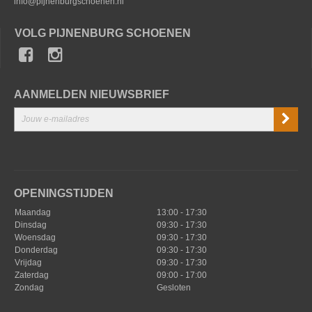
info@pijnenburgschoenen.nl
VOLG PIJNENBURG SCHOENEN
AANMELDEN NIEUWSBRIEF
OPENINGSTIJDEN
Maandag
13:00 - 17:30
Dinsdag
09:30 - 17:30
Woensdag
09:30 - 17:30
Donderdag
09:30 - 17:30
Vrijdag
09:30 - 17:30
Zaterdag
09:00 - 17:00
Zondag
Gesloten