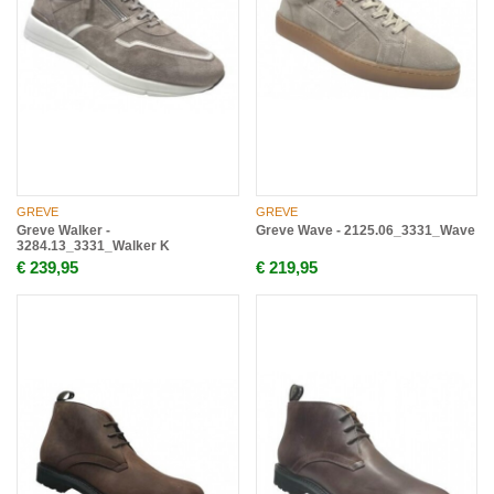
GREVE
GREVE
Greve Walker -
Greve Wave - 2125.06_3331_Wave
3284.13_3331_Walker K
€ 239,95
€ 219,95